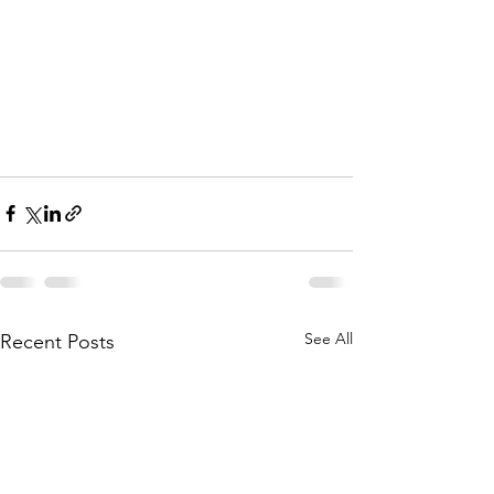
See All
Recent Posts